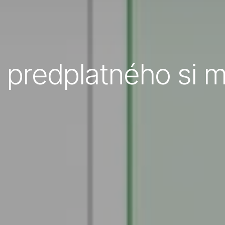
k predplatného si 