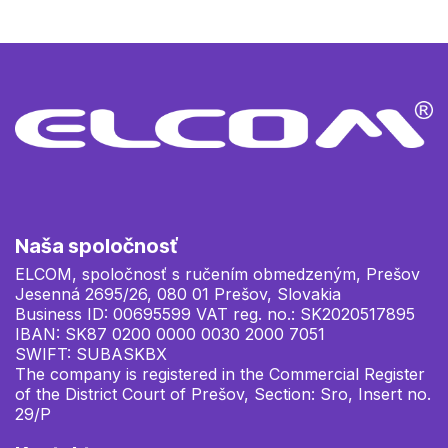
Naša spoločnosť
ELCOM, spoločnosť s ručením obmedzeným, Prešov
Jesenná 2695/26, 080 01 Prešov, Slovakia
Business ID: 00695599 VAT reg. no.: SK2020517895
IBAN: SK87 0200 0000 0030 2000 7051
SWIFT: SUBASKBX
The company is registered in the Commercial Register
of the District Court of Prešov, Section: Sro, Insert no.
29/P