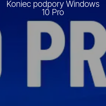
Koniec podpory Windows
10 Pro